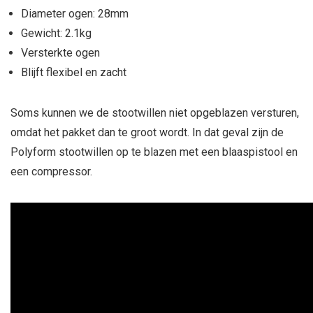
Diameter ogen: 28mm
Gewicht: 2.1kg
Versterkte ogen
Blijft flexibel en zacht
Soms kunnen we de stootwillen niet opgeblazen versturen,
omdat het pakket dan te groot wordt. In dat geval zijn de
Polyform stootwillen op te blazen met een blaaspistool en
een compressor.