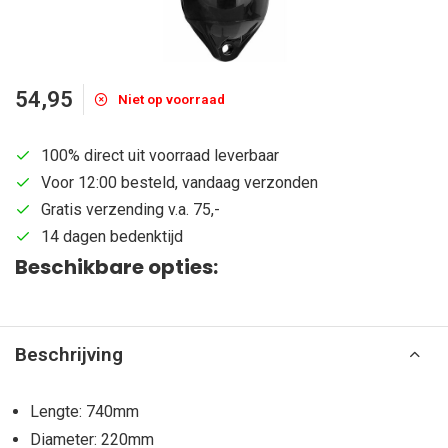
54,95
Niet op voorraad
100% direct uit voorraad leverbaar
Voor 12:00 besteld, vandaag verzonden
Gratis verzending v.a. 75,-
14 dagen bedenktijd
Beschikbare opties:
Beschrijving
Lengte: 740mm
Diameter: 220mm