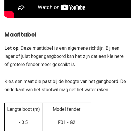
Maattabel
Let op
: Deze maattabel is een algemene richtlijn. Bij een
lager of juist hoger gangboord kan het zijn dat een kleinere
of grotere fender meer geschikt is.
Kies een maat die past bij de hoogte van het gangboord. De
onderkant van het stootwil mag net het water raken.
Lengte boot (m)
Model fender
<3.5
F01 - G2