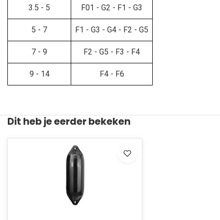
3.5 - 5
F01 - G2 - F1 - G3
5 - 7
F1 - G3 - G4 - F2 - G5
7 - 9
F2 - G5 - F3 - F4
9 - 14
F4 - F6
Dit heb je eerder bekeken