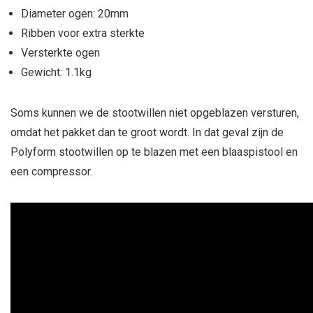
Diameter ogen: 20mm
Ribben voor extra sterkte
Versterkte ogen
Gewicht: 1.1kg
Soms kunnen we de stootwillen niet opgeblazen versturen,
omdat het pakket dan te groot wordt. In dat geval zijn de
Polyform stootwillen op te blazen met een blaaspistool en
een compressor.