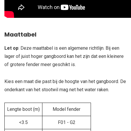
Maattabel
Let op
: Deze maattabel is een algemene richtlijn. Bij een
lager of juist hoger gangboord kan het zijn dat een kleinere
of grotere fender meer geschikt is.
Kies een maat die past bij de hoogte van het gangboord. De
onderkant van het stootwil mag net het water raken.
Lengte boot (m)
Model fender
<3.5
F01 - G2