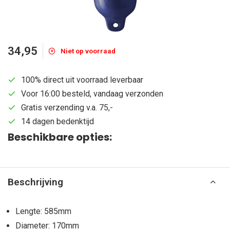
34,95
Niet op voorraad
100% direct uit voorraad leverbaar
Voor 16:00 besteld, vandaag verzonden
Gratis verzending v.a. 75,-
14 dagen bedenktijd
Beschikbare opties:
Beschrijving
Lengte: 585mm
Diameter: 170mm