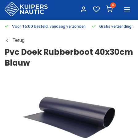
0
Voor 16:00 besteld, vandaag verzonden
Gratis verzending v.a.
Terug
Pvc Doek Rubberboot 40x30cm
Blauw