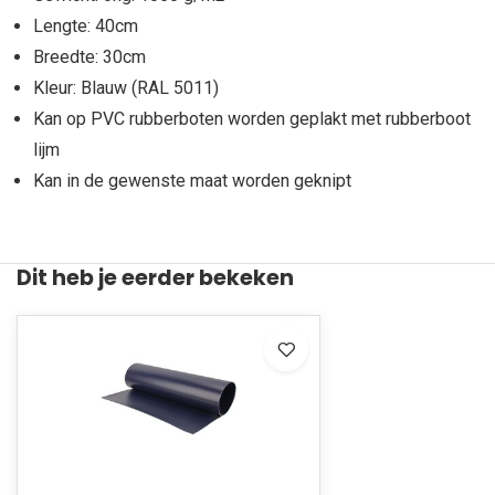
Lengte: 40cm
Breedte: 30cm
Kleur: Blauw (RAL 5011)
Kan op PVC rubberboten worden geplakt met rubberboot
lijm
Kan in de gewenste maat worden geknipt
Dit heb je eerder bekeken