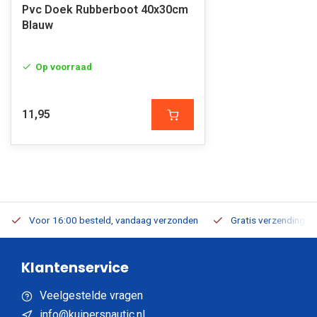
Pvc Doek Rubberboot 40x30cm
Blauw
Op voorraad
11,95
Voor 16:00 besteld, vandaag verzonden
Gratis verzending v.a
Klantenservice
Veelgestelde vragen
info@kuipersnautic.nl