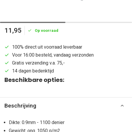
11,95
Op voorraad
100% direct uit voorraad leverbaar
Voor 16:00 besteld, vandaag verzonden
Gratis verzending v.a. 75,-
14 dagen bedenktijd
Beschikbare opties:
Beschrijving
Dikte: 0.9mm - 1100 denier
Gewicht: ong. 1050 g/m2