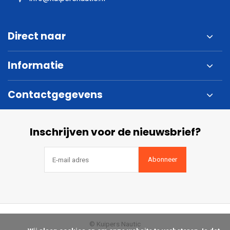
Direct naar
Informatie
Contactgegevens
Inschrijven voor de nieuwsbrief?
Abonneer
© Kuipers Nautic