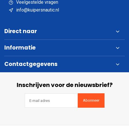
Veelgestelde vragen
info@kuipersnautic.nl
Direct naar
Informatie
Contactgegevens
Inschrijven voor de nieuwsbrief?
Abonneer