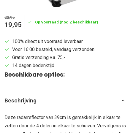
22,95
Op voorraad (nog 2 beschikbaar)
19,95
100% direct uit voorraad leverbaar
Voor 16:00 besteld, vandaag verzonden
Gratis verzending v.a. 75,-
14 dagen bedenktijd
Beschikbare opties:
Beschrijving
Deze radarreflector van 39cm is gemakkelijk in elkaar te
zetten door de 4 delen in elkaar te schuiven. Vervolgens is