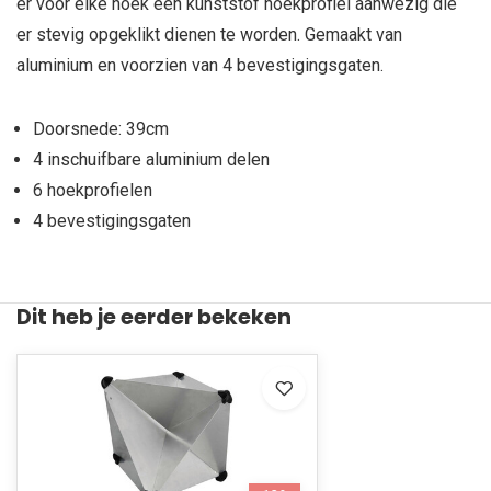
er voor elke hoek een kunststof hoekprofiel aanwezig die
er stevig opgeklikt dienen te worden. Gemaakt van
aluminium en voorzien van 4 bevestigingsgaten.
Doorsnede: 39cm
4 inschuifbare aluminium delen
6 hoekprofielen
4 bevestigingsgaten
Dit heb je eerder bekeken