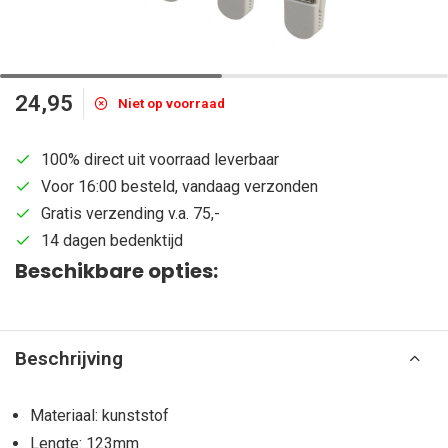
24,95
Niet op voorraad
100% direct uit voorraad leverbaar
Voor 16:00 besteld, vandaag verzonden
Gratis verzending v.a. 75,-
14 dagen bedenktijd
Beschikbare opties:
Beschrijving
Materiaal: kunststof
Lengte: 123mm