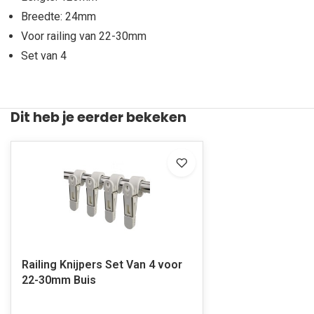
Breedte: 24mm
Voor railing van 22-30mm
Set van 4
Dit heb je eerder bekeken
Railing Knijpers Set Van 4 voor
22-30mm Buis