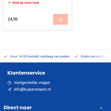
Niet op voorraad
24,95
Voor 16:00 besteld, vandaag verzonden
Gratis verzending v.a
Klantenservice
Veelgestelde vragen
info@kuipersnautic.nl
Direct naar