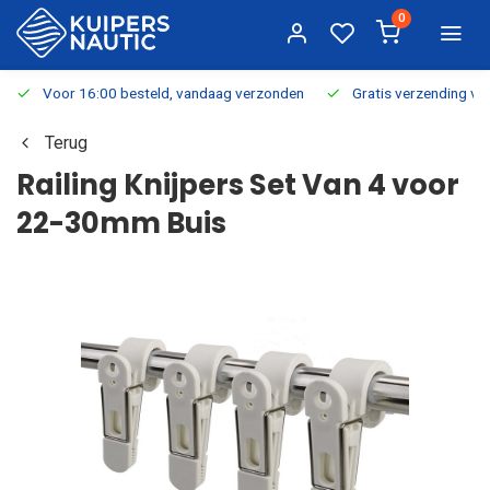
0
Voor 16:00 besteld, vandaag verzonden
Gratis verzending v.a.
Terug
Railing Knijpers Set Van 4 voor
22-30mm Buis