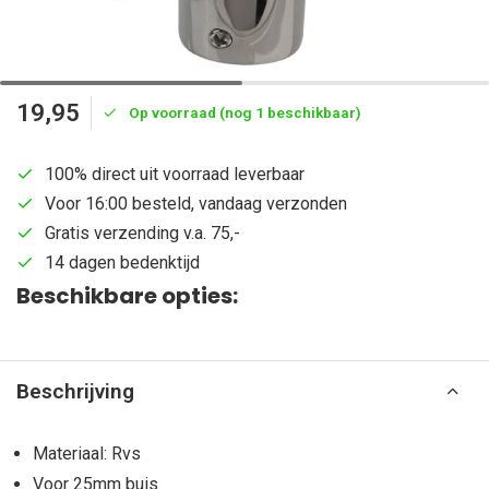
19,95
Op voorraad (nog 1 beschikbaar)
100% direct uit voorraad leverbaar
Voor 16:00 besteld, vandaag verzonden
Gratis verzending v.a. 75,-
14 dagen bedenktijd
Beschikbare opties:
Beschrijving
Materiaal: Rvs
Voor 25mm buis