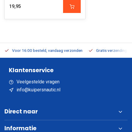
19,95
Voor 16:00 besteld, vandaag verzonden
Gratis verzending v.a
Klantenservice
Veelgestelde vragen
info@kuipersnautic.nl
Direct naar
Informatie