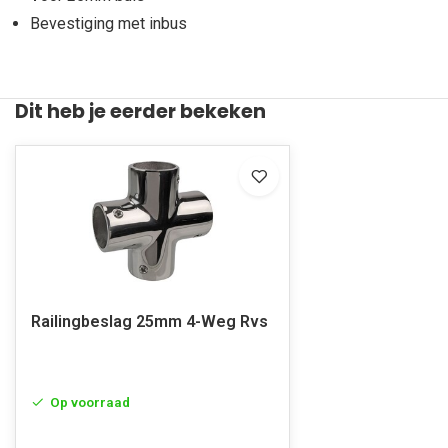
Bevestiging met inbus
Dit heb je eerder bekeken
Railingbeslag 25mm 4-Weg Rvs
Op voorraad