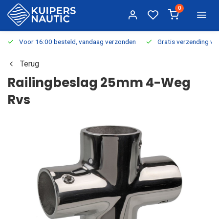
0
Voor 16:00 besteld, vandaag verzonden
Gratis verzending v.a.
Terug
Railingbeslag 25mm 4-Weg
Rvs