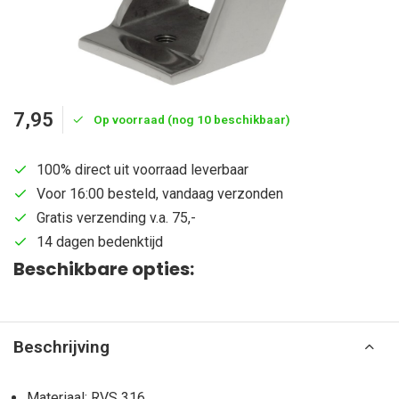
7,95
Op voorraad (nog 10 beschikbaar)
100% direct uit voorraad leverbaar
Voor 16:00 besteld, vandaag verzonden
Gratis verzending v.a. 75,-
14 dagen bedenktijd
Beschikbare opties:
Beschrijving
Materiaal: RVS 316