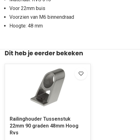
Voor 22mm buis
Voorzien van M6 binnendraad
Hoogte: 48 mm
Dit heb je eerder bekeken
Railinghouder Tussenstuk
22mm 90 graden 48mm Hoog
Rvs