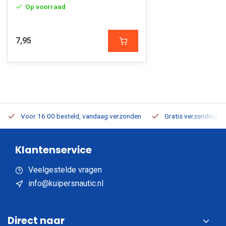
Op voorraad
7,95
Voor 16:00 besteld, vandaag verzonden
Gratis verzending v.a
Klantenservice
Veelgestelde vragen
info@kuipersnautic.nl
Direct naar