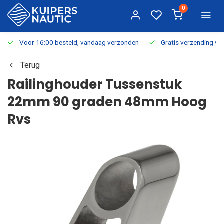
0
Voor 16:00 besteld, vandaag verzonden
Gratis verzending v.a.
Terug
Railinghouder Tussenstuk
22mm 90 graden 48mm Hoog
Rvs