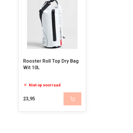
Rooster Roll Top Dry Bag
Wit 10L
Niet op voorraad
23,95