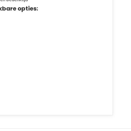
kbare opties: