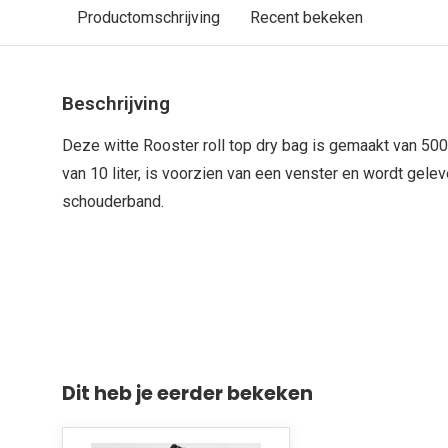
Productomschrijving
Recent bekeken
Beschrijving
Deze witte Rooster roll top dry bag is gemaakt van 50
van 10 liter, is voorzien van een venster en wordt gel
schouderband.
Dit heb je eerder bekeken