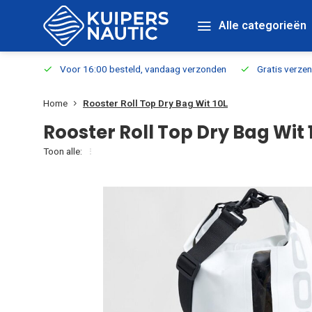
Alle categorieën
verbaar
Voor 16:00 besteld, vandaag verzonden
Gratis verzen
Home
Rooster Roll Top Dry Bag Wit 10L
Rooster Roll Top Dry Bag Wit 
Toon alle: