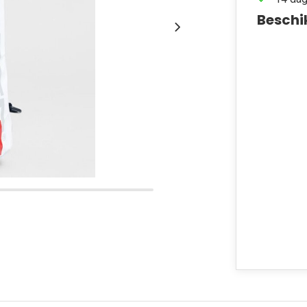
Beschi