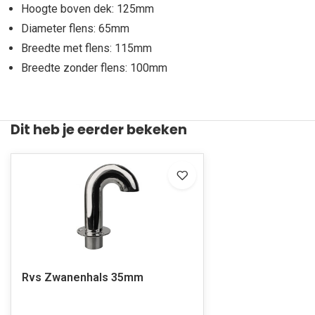
Hoogte boven dek: 125mm
Diameter flens: 65mm
Breedte met flens: 115mm
Breedte zonder flens: 100mm
Dit heb je eerder bekeken
Rvs Zwanenhals 35mm