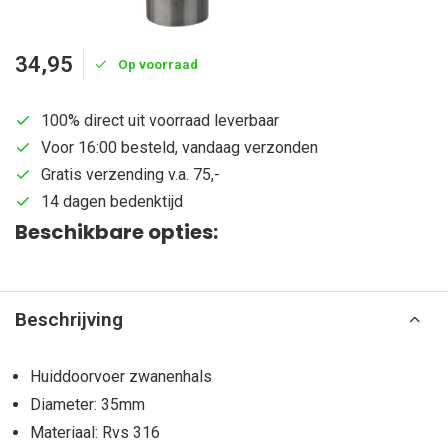
34,95
Op voorraad
100% direct uit voorraad leverbaar
Voor 16:00 besteld, vandaag verzonden
Gratis verzending v.a. 75,-
14 dagen bedenktijd
Beschikbare opties:
Beschrijving
Huiddoorvoer zwanenhals
Diameter: 35mm
Materiaal: Rvs 316