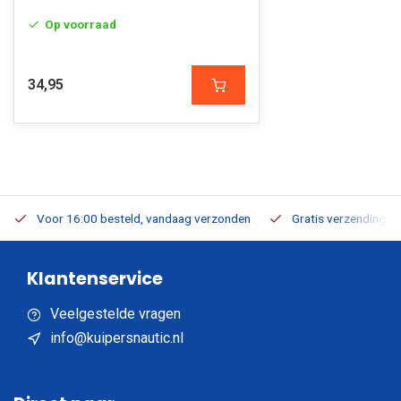
Op voorraad
34,95
Voor 16:00 besteld, vandaag verzonden
Gratis verzending v.a
Klantenservice
Veelgestelde vragen
info@kuipersnautic.nl