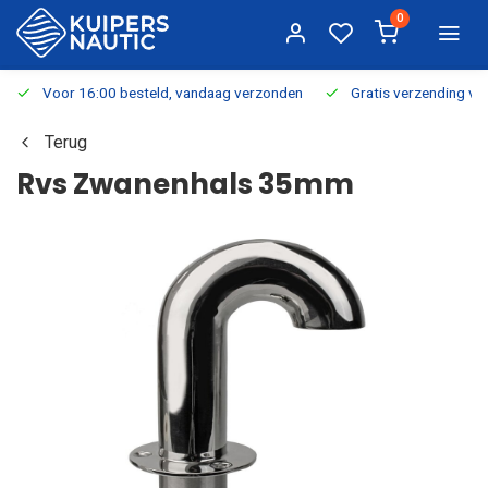
0
Voor 16:00 besteld, vandaag verzonden
Gratis verzending v.a.
Terug
Rvs Zwanenhals 35mm