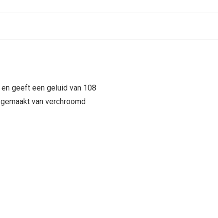
en geeft een geluid van 108
s gemaakt van verchroomd