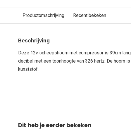
Productomschrijving
Recent bekeken
Beschrijving
Deze 12v scheepshoorn met compressor is 39cm lang 
decibel met een toonhoogte van 326 hertz. De hoorn i
kunststof.
Dit heb je eerder bekeken