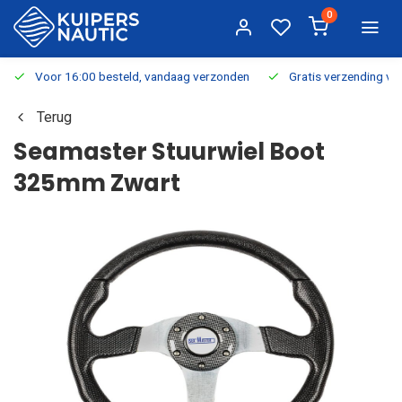
0
Voor 16:00 besteld, vandaag verzonden
Gratis verzending v.a.
Terug
Seamaster Stuurwiel Boot
325mm Zwart