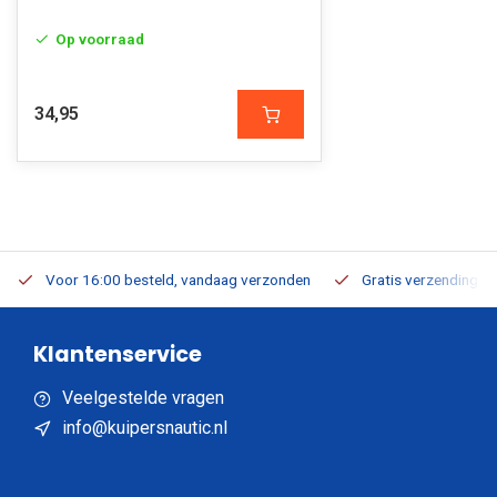
Op voorraad
34,95
Voor 16:00 besteld, vandaag verzonden
Gratis verzending v.a
Klantenservice
Veelgestelde vragen
info@kuipersnautic.nl