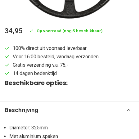
34,95
Op voorraad (nog 5 beschikbaar)
100% direct uit voorraad leverbaar
Voor 16:00 besteld, vandaag verzonden
Gratis verzending v.a. 75,-
14 dagen bedenktijd
Beschikbare opties:
Beschrijving
Diameter: 325mm
Met aluminium spaken