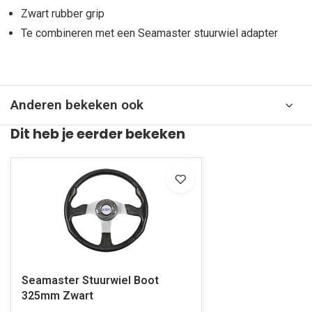
Zwart rubber grip
Te combineren met een Seamaster stuurwiel adapter
Anderen bekeken ook
Dit heb je eerder bekeken
Seamaster Stuurwiel Boot
325mm Zwart