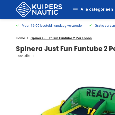
Alle categorieën
verbaar
Voor 16:00 besteld, vandaag verzonden
Gratis verzen
Home
Spinera Just Fun Funtube 2 Persoons
Spinera Just Fun Funtube 2 
Toon alle: