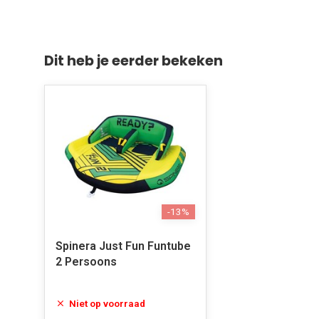
Dit heb je eerder bekeken
-13%
Spinera Just Fun Funtube
2 Persoons
Niet op voorraad