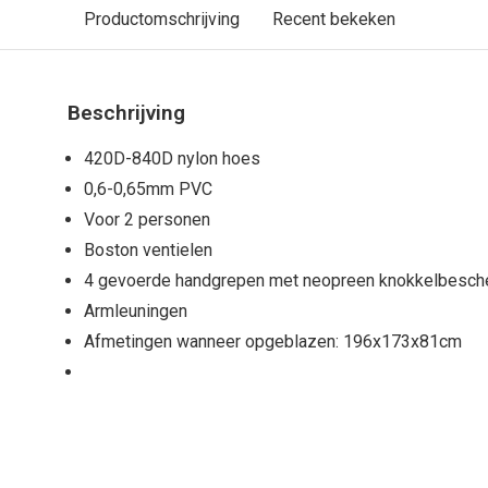
Productomschrijving
Recent bekeken
Beschrijving
420D-840D nylon hoes
0,6-0,65mm PVC
Voor 2 personen
Boston ventielen
4 gevoerde handgrepen met neopreen knokkelbesch
Armleuningen
Afmetingen wanneer opgeblazen: 196x173x81cm