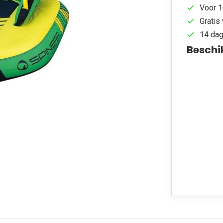
Voor 1
Gratis 
14 dag
Beschi