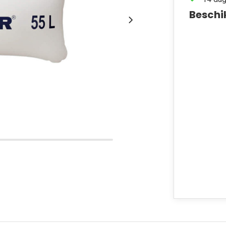
Beschi