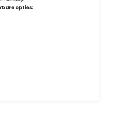
kbare opties: