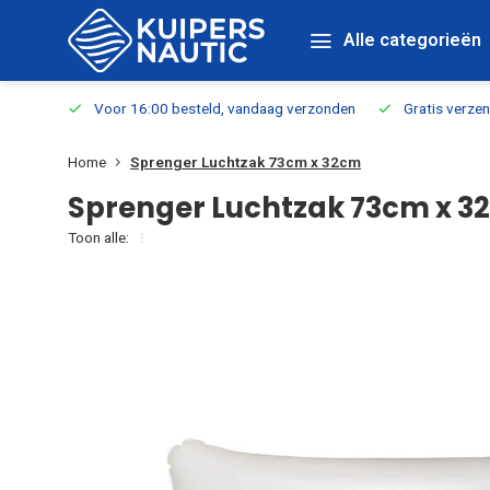
Alle categorieën
verbaar
Voor 16:00 besteld, vandaag verzonden
Gratis verzen
Home
Sprenger Luchtzak 73cm x 32cm
Sprenger Luchtzak 73cm x 3
Toon alle: