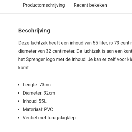
Productomschrijving
Recent bekeken
Beschrijving
Deze luchtzak heeft een inhoud van 55 liter, is 73 cent
diameter van 32 centimeter. De luchtzak is aan een kant
het Sprenger logo met de inhoud. Je kan er zelf voor ki
komt.
Lengte: 73cm
Diameter: 32cm
Inhoud: 55L
Materiaal: PVC
Ventiel met terugslagklep