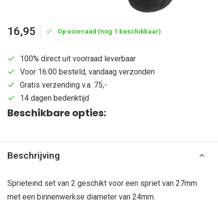
16,95
Op voorraad (nog 1 beschikbaar)
100% direct uit voorraad leverbaar
Voor 16:00 besteld, vandaag verzonden
Gratis verzending v.a. 75,-
14 dagen bedenktijd
Beschikbare opties:
Beschrijving
Sprieteind set van 2 geschikt voor een spriet van 27mm
met een binnenwerkse diameter van 24mm.