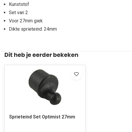
Kunststof
Set van 2
Voor 27mm giek
Dikte sprieteind: 24mm
Dit heb je eerder bekeken
Sprieteind Set Optimist 27mm