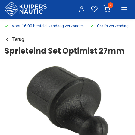
0
Voor 16:00 besteld, vandaag verzonden
Gratis verzending v.a.
Terug
Sprieteind Set Optimist 27mm