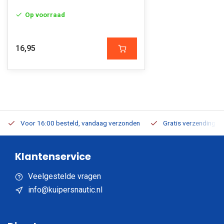
Op voorraad
16,95
Voor 16:00 besteld, vandaag verzonden
Gratis verzending v.a
Klantenservice
Veelgestelde vragen
info@kuipersnautic.nl