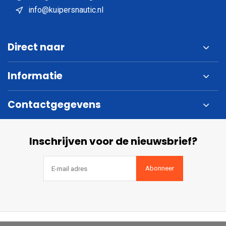
info@kuipersnautic.nl
Direct naar
Informatie
Contactgegevens
Inschrijven voor de nieuwsbrief?
Abonneer