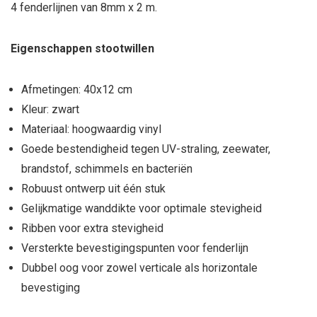
4 fenderlijnen van 8mm x 2 m.
Eigenschappen stootwillen
Afmetingen: 40x12 cm
Kleur: zwart
Materiaal: hoogwaardig vinyl
Goede bestendigheid tegen UV-straling, zeewater,
brandstof, schimmels en bacteriën
Robuust ontwerp uit één stuk
Gelijkmatige wanddikte voor optimale stevigheid
Ribben voor extra stevigheid
Versterkte bevestigingspunten voor fenderlijn
Dubbel oog voor zowel verticale als horizontale
bevestiging