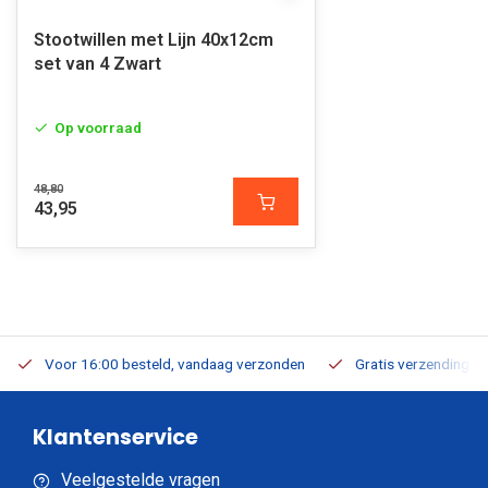
Stootwillen met Lijn 40x12cm
set van 4 Zwart
Op voorraad
48,80
43,95
Voor 16:00 besteld, vandaag verzonden
Gratis verzending v.a
Klantenservice
Veelgestelde vragen