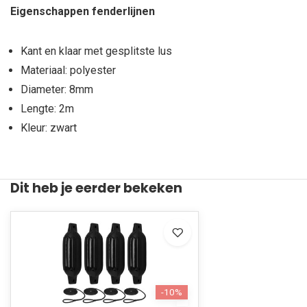
Eigenschappen fenderlijnen
Kant en klaar met gesplitste lus
Materiaal: polyester
Diameter: 8mm
Lengte: 2m
Kleur: zwart
Dit heb je eerder bekeken
-10%