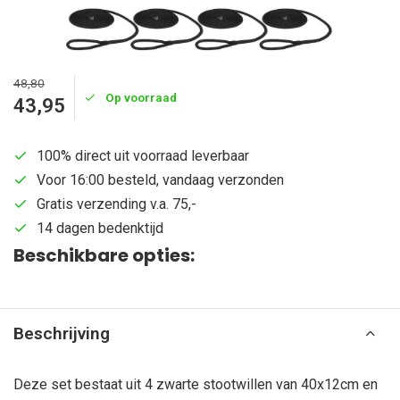
48,80
Op voorraad
43,95
100% direct uit voorraad leverbaar
Voor 16:00 besteld, vandaag verzonden
Gratis verzending v.a. 75,-
14 dagen bedenktijd
Beschikbare opties:
Beschrijving
Deze set bestaat uit 4 zwarte stootwillen van 40x12cm en