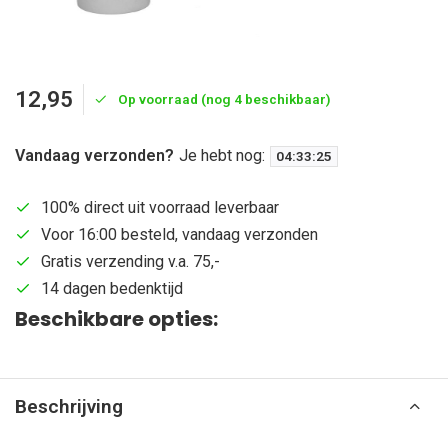
12,95
Op voorraad (nog 4 beschikbaar)
Vandaag verzonden?
Je hebt nog:
04
:
33
:
24
100% direct uit voorraad leverbaar
Voor 16:00 besteld, vandaag verzonden
Gratis verzending v.a. 75,-
14 dagen bedenktijd
Beschikbare opties:
Beschrijving