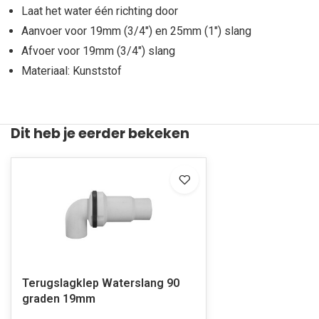
Laat het water één richting door
Aanvoer voor 19mm (3/4") en 25mm (1") slang
Afvoer voor 19mm (3/4") slang
Materiaal: Kunststof
Dit heb je eerder bekeken
Terugslagklep Waterslang 90
graden 19mm