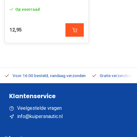
Op voorraad
12,95
Voor 16:00 besteld, vandaag verzonden
Gratis verzending v.a
Klantenservice
Veelgestelde vragen
info@kuipersnautic.nl