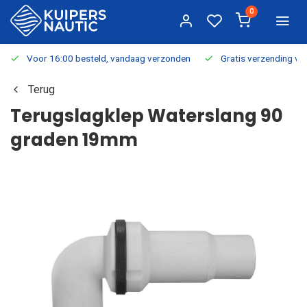
0
Voor 16:00 besteld, vandaag verzonden
Gratis verzending v.a.
Terug
Terugslagklep Waterslang 90
graden 19mm