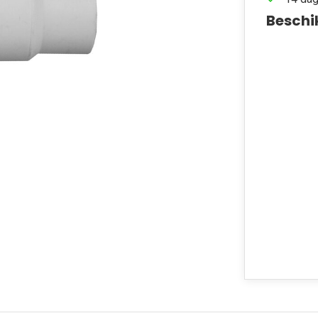
Beschi