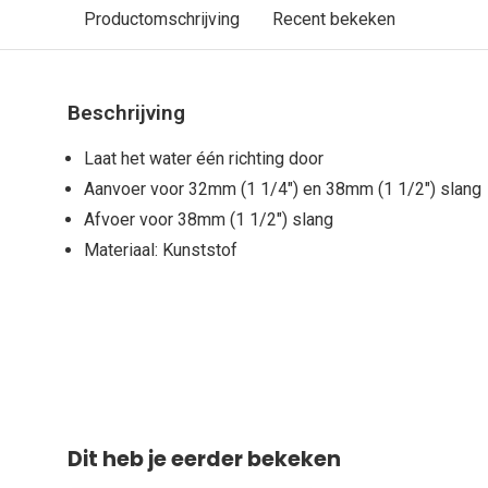
Productomschrijving
Recent bekeken
Beschrijving
Laat het water één richting door
Aanvoer voor 32mm (1 1/4") en 38mm (1 1/2") slang
Afvoer voor 38mm (1 1/2") slang
Materiaal: Kunststof
Dit heb je eerder bekeken