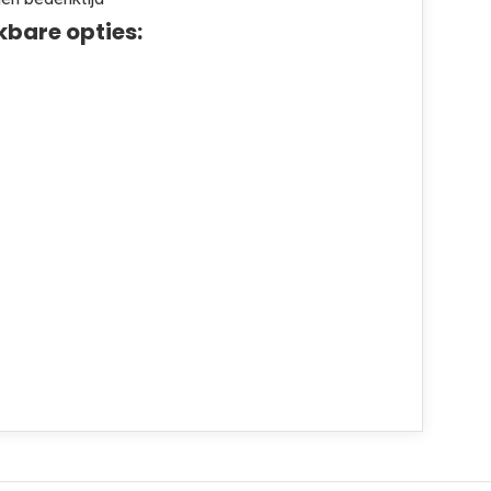
kbare opties: