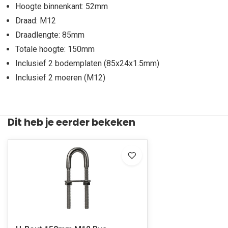
Hoogte binnenkant: 52mm
Draad: M12
Draadlengte: 85mm
Totale hoogte: 150mm
Inclusief 2 bodemplaten (85x24x1.5mm)
Inclusief 2 moeren (M12)
Dit heb je eerder bekeken