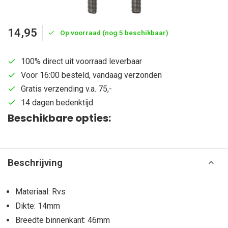
14,95
Op voorraad (nog 5 beschikbaar)
100% direct uit voorraad leverbaar
Voor 16:00 besteld, vandaag verzonden
Gratis verzending v.a. 75,-
14 dagen bedenktijd
Beschikbare opties:
Beschrijving
Materiaal: Rvs
Dikte: 14mm
Breedte binnenkant: 46mm