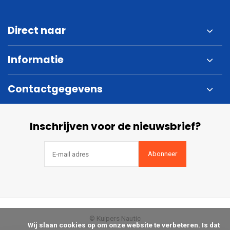
Direct naar
Informatie
Contactgegevens
Inschrijven voor de nieuwsbrief?
Abonneer
© Kuipers Nautic
            Wij slaan cookies op om onze website te verbeteren. Is dat 