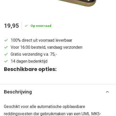
19,95
Op voorraad
100% direct uit voorraad leverbaar
Voor 16:00 besteld, vandaag verzonden
Gratis verzending v.a. 75,-
14 dagen bedenktijd
Beschikbare opties:
Beschrijving
Geschikt voor alle automatische opblaasbare
reddingsvesten die gebruikmaken van een UML MK5-