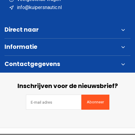
info@kuipersnautic.nl
Direct naar
Informatie
Contactgegevens
Inschrijven voor de nieuwsbrief?
Abonneer