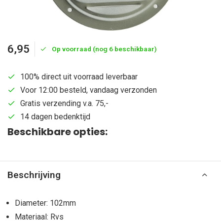
6,95
Op voorraad (nog 6 beschikbaar)
100% direct uit voorraad leverbaar
Voor 12:00 besteld, vandaag verzonden
Gratis verzending v.a. 75,-
14 dagen bedenktijd
Beschikbare opties:
Beschrijving
Diameter: 102mm
Materiaal: Rvs