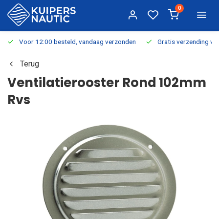
0
Voor 12:00 besteld, vandaag verzonden
Gratis verzending v.a.
Terug
Ventilatierooster Rond 102mm
Rvs