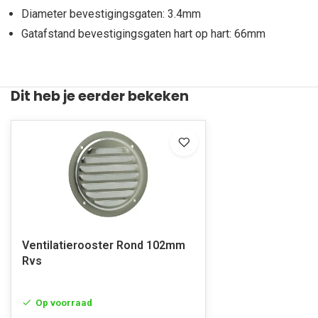
Diameter bevestigingsgaten: 3.4mm
Gatafstand bevestigingsgaten hart op hart: 66mm
Dit heb je eerder bekeken
Ventilatierooster Rond 102mm
Rvs
Op voorraad