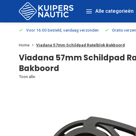
Alle categorieën
verbaar
Voor 16:00 besteld, vandaag verzonden
Gratis verzen
Home
Viadana 57mm Schildpad Ratelblok Bakboord
Viadana 57mm Schildpad Ra
Bakboord
Toon alle: