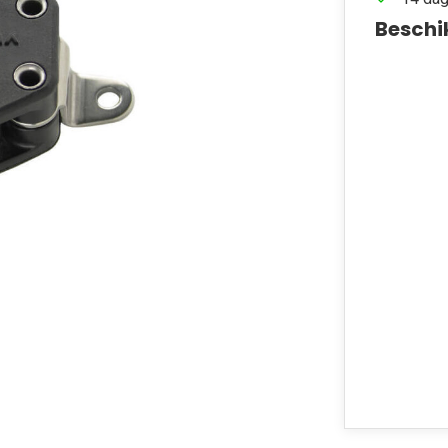
Beschi