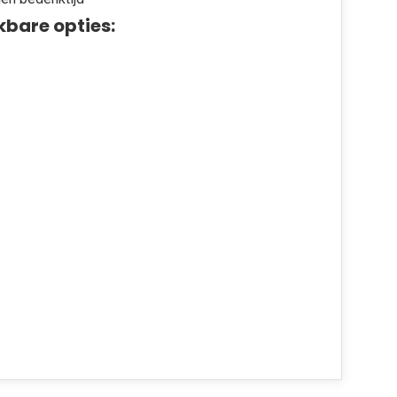
kbare opties: