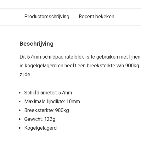
Productomschrijving
Recent bekeken
Beschrijving
Dit 57mm schildpad ratelblok is te gebruiken met lijn
is kogelgelagerd en heeft een breeksterkte van 900kg.
zijde.
Schijfdiameter: 57mm
Maximale lijndikte: 10mm
Breeksterkte: 900kg
Gewicht: 122g
Kogelgelagerd