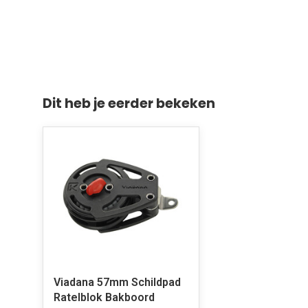
Dit heb je eerder bekeken
Viadana 57mm Schildpad
Ratelblok Bakboord