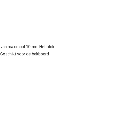
en van maximaal 10mm. Het blok
 Geschikt voor de bakboord