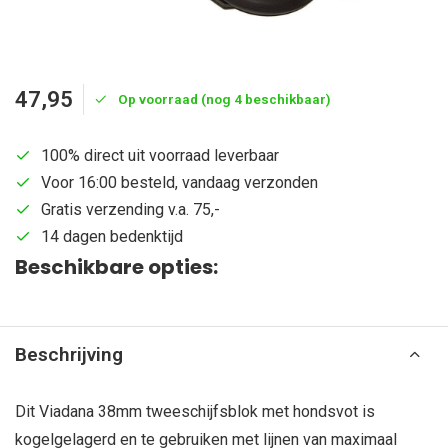
47,95
Op voorraad (nog 4 beschikbaar)
100% direct uit voorraad leverbaar
Voor 16:00 besteld, vandaag verzonden
Gratis verzending v.a. 75,-
14 dagen bedenktijd
Beschikbare opties:
Beschrijving
Dit Viadana 38mm tweeschijfsblok met hondsvot is
kogelgelagerd en te gebruiken met lijnen van maximaal