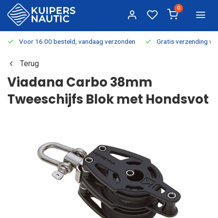
0
Voor 16:00 besteld, vandaag verzonden
Gratis verzending v.a.
Terug
Viadana Carbo 38mm
Tweeschijfs Blok met Hondsvot