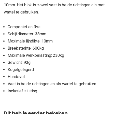
10mm. Het blok is zowel vast in beide richtingen als met
wartel te gebruiken.
Composiet en Rvs
Schijfdiameter: 38mm
Maximale lijndikte: 10mm
Breeksterkte: 600kg
Maximale werkbelasting: 230kg
Gewicht: 93g
Kogelgelagerd
Hondsvot
Vast in beide richtingen en als wartel te gebruiken
Inclusief sluiting
Dit heb je eerder bekeken