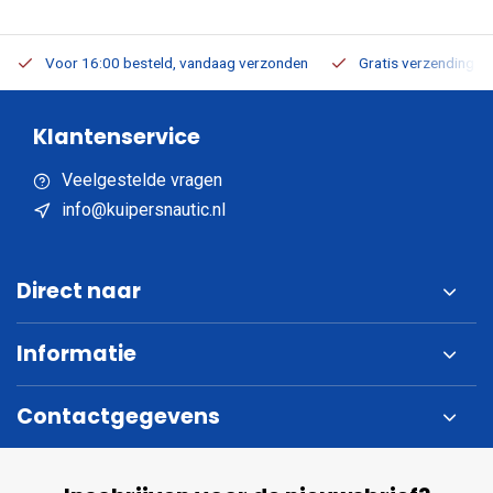
Voor 16:00 besteld, vandaag verzonden
Gratis verzending v.a
Klantenservice
Veelgestelde vragen
info@kuipersnautic.nl
Direct naar
Informatie
Contactgegevens