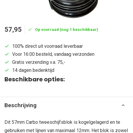
57,95
Op voorraad (nog 1 beschikbaar)
100% direct uit voorraad leverbaar
Voor 16:00 besteld, vandaag verzonden
Gratis verzending v.a. 75,-
14 dagen bedenktijd
Beschikbare opties:
Beschrijving
Dit 57mm Carbo tweeschijfsblok is kogelgelagerd en te
gebruiken met lijnen van maximaal 12mm. Het blok is zowel