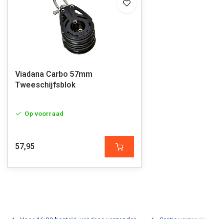
Viadana Carbo 57mm
Tweeschijfsblok
Op voorraad
57,95