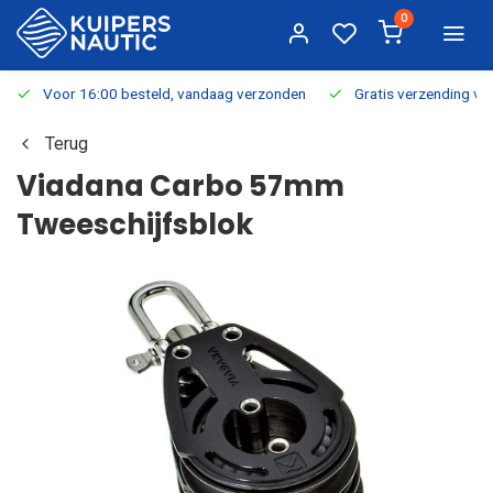
0
Voor 16:00 besteld, vandaag verzonden
Gratis verzending v.a.
Terug
Viadana Carbo 57mm
Tweeschijfsblok