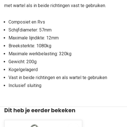
met wartel als in beide richtingen vast te gebruiken.
Composiet en Rvs
Schijfdiameter: 57mm
Maximale lijndikte: 12mm
Breeksterkte: 1080kg
Maximale werkbelasting: 320kg
Gewicht: 200g
Kogelgelagerd
Vast in beide richtingen en als wartel te gebruiken
Inclusief sluiting
Dit heb je eerder bekeken