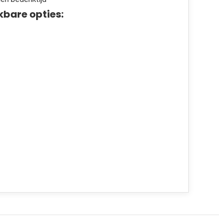
kbare opties: