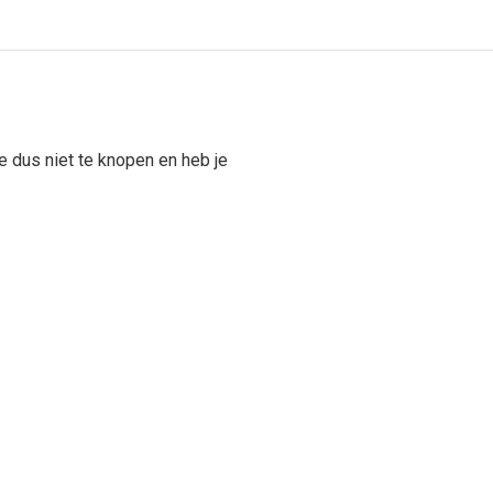
e dus niet te knopen en heb je