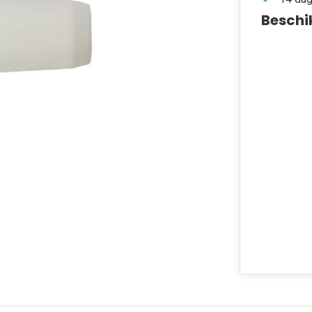
Beschi