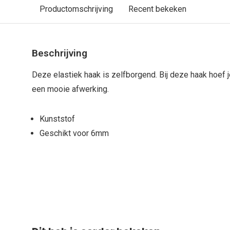
Productomschrijving
Recent bekeken
Beschrijving
Deze elastiek haak is zelfborgend. Bij deze haak hoef j
een mooie afwerking.
Kunststof
Geschikt voor 6mm