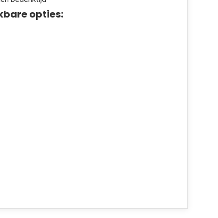
kbare opties: