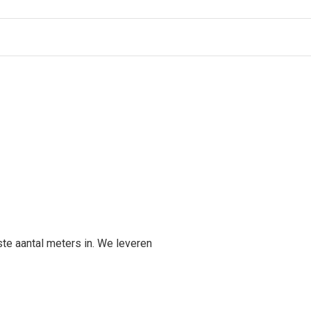
nste aantal meters in. We leveren