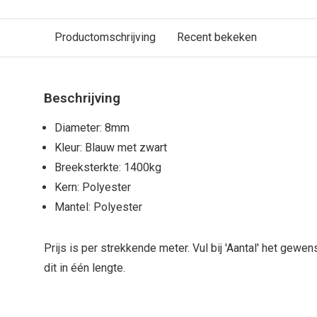
Productomschrijving
Recent bekeken
Beschrijving
Diameter: 8mm
Kleur: Blauw met zwart
Breeksterkte: 1400kg
Kern: Polyester
Mantel: Polyester
Prijs is per strekkende meter. Vul bij 'Aantal' het gewe
dit in één lengte.