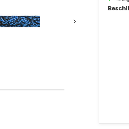
Beschi