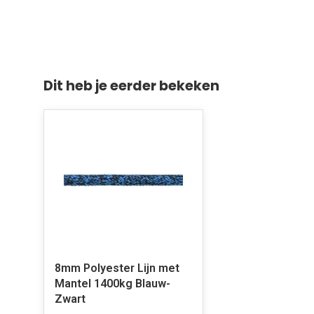
Dit heb je eerder bekeken
8mm Polyester Lijn met
Mantel 1400kg Blauw-
Zwart