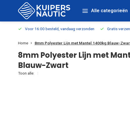
Alle categorieën
verbaar
Voor 16:00 besteld, vandaag verzonden
Gratis verzen
Home
8mm Polyester Lijn met Mantel 1400kg Blauw-Zwar
8mm Polyester Lijn met Mant
Blauw-Zwart
Toon alle: