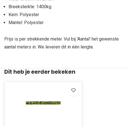
Breeksterkte: 1400kg
Kern: Polyester
Mantel: Polyester
Prijs is per strekkende meter. Vul bij 'Aantal' het gewenste
aantal meters in. We leveren dit in één lengte.
Dit heb je eerder bekeken