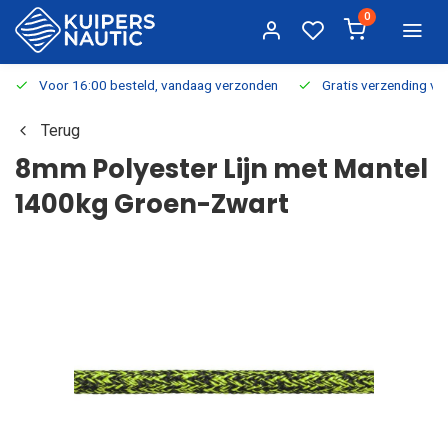
0
Voor 16:00 besteld, vandaag verzonden
Gratis verzending v.a.
Terug
8mm Polyester Lijn met Mantel
1400kg Groen-Zwart