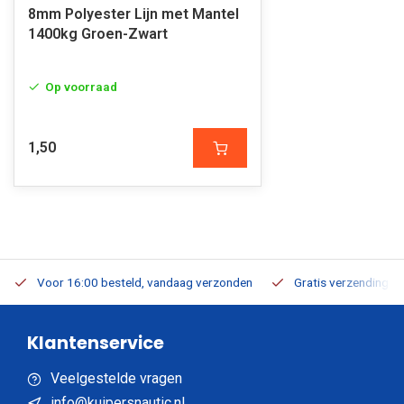
8mm Polyester Lijn met Mantel
1400kg Groen-Zwart
Op voorraad
1,50
Voor 16:00 besteld, vandaag verzonden
Gratis verzending v.a
Klantenservice
Veelgestelde vragen
info@kuipersnautic.nl