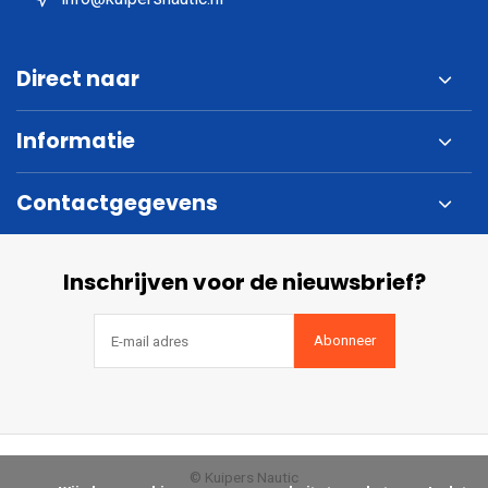
Direct naar
Informatie
Contactgegevens
Inschrijven voor de nieuwsbrief?
Abonneer
© Kuipers Nautic