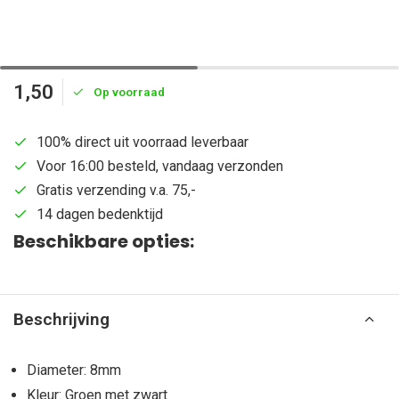
1,50
Op voorraad
100% direct uit voorraad leverbaar
Voor 16:00 besteld, vandaag verzonden
Gratis verzending v.a. 75,-
14 dagen bedenktijd
Beschikbare opties:
Beschrijving
Diameter: 8mm
Kleur: Groen met zwart