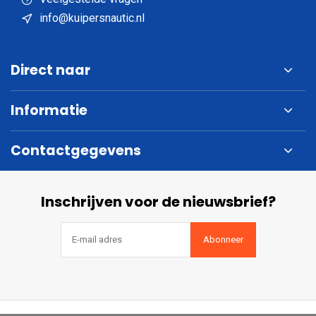
info@kuipersnautic.nl
Direct naar
Informatie
Contactgegevens
Inschrijven voor de nieuwsbrief?
Abonneer