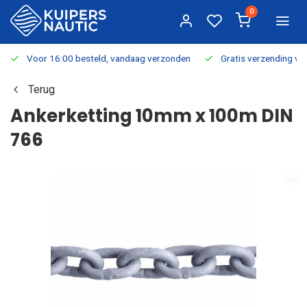
0
Voor 16:00 besteld, vandaag verzonden
Gratis verzending v.a.
Terug
Ankerketting 10mm x 100m DIN
766