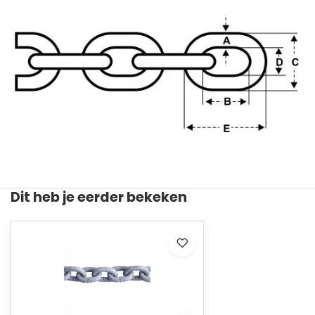
Dit heb je eerder bekeken