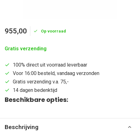
955,00
Op voorraad
Gratis verzending
100% direct uit voorraad leverbaar
Voor 16:00 besteld, vandaag verzonden
Gratis verzending v.a. 75,-
14 dagen bedenktijd
Beschikbare opties:
Beschrijving