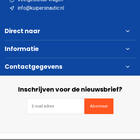
info@kuipersnautic.nl
Direct naar
Informatie
Contactgegevens
Inschrijven voor de nieuwsbrief?
Abonneer