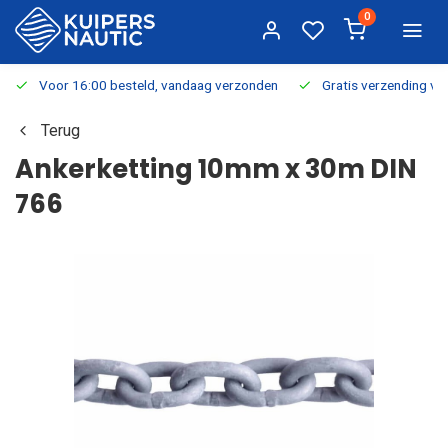
0
Voor 16:00 besteld, vandaag verzonden
Gratis verzending v.a.
Terug
Ankerketting 10mm x 30m DIN
766