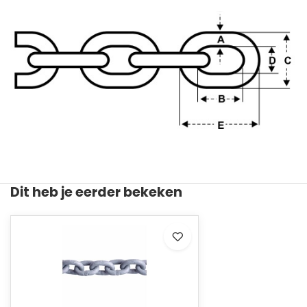
Dit heb je eerder bekeken