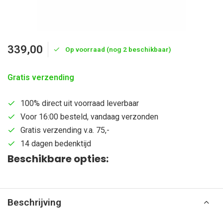
339,00
Op voorraad (nog 2 beschikbaar)
Gratis verzending
100% direct uit voorraad leverbaar
Voor 16:00 besteld, vandaag verzonden
Gratis verzending v.a. 75,-
14 dagen bedenktijd
Beschikbare opties:
Beschrijving