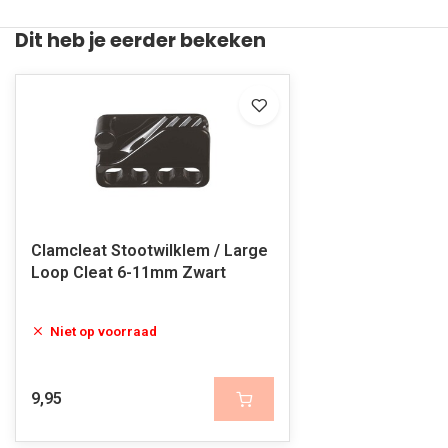
Dit heb je eerder bekeken
Clamcleat Stootwilklem / Large
Loop Cleat 6-11mm Zwart
Niet op voorraad
9,95