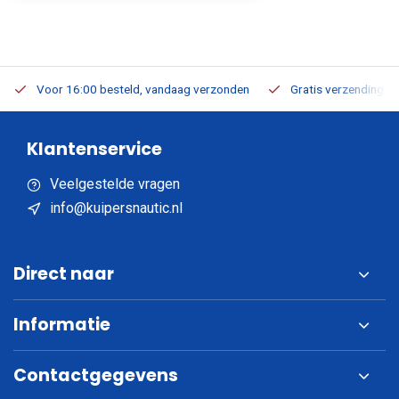
Voor 16:00 besteld, vandaag verzonden
Gratis verzending v.a
Klantenservice
Veelgestelde vragen
info@kuipersnautic.nl
Direct naar
Informatie
Contactgegevens