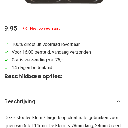
9,95
Niet op voorraad
100% direct uit voorraad leverbaar
Voor 16:00 besteld, vandaag verzonden
Gratis verzending v.a. 75,-
14 dagen bedenktijd
Beschikbare opties:
Beschrijving
Deze stootwilklem / large loop cleat is te gebruiken voor
lijnen van 6 tot 11mm. De klem is 78mm lang, 24mm breed,