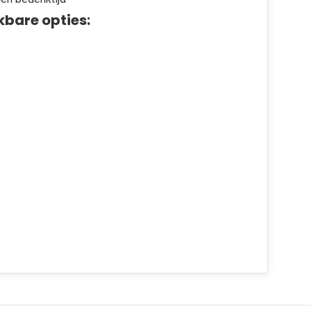
kbare opties: