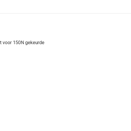
kt voor 150N gekeurde