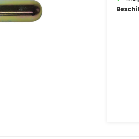
Beschi