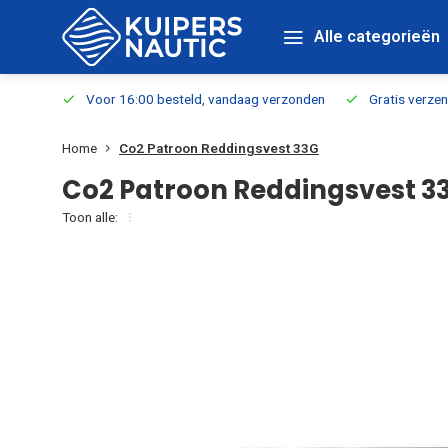
Alle categorieën
verbaar
Voor 16:00 besteld, vandaag verzonden
Gratis verzen
Home
Co2 Patroon Reddingsvest 33G
Co2 Patroon Reddingsvest 3
Toon alle: