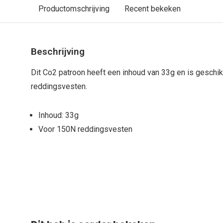
Productomschrijving
Recent bekeken
Beschrijving
Dit Co2 patroon heeft een inhoud van 33g en is geschi
reddingsvesten.
Inhoud: 33g
Voor 150N reddingsvesten