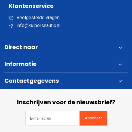
Klantenservice
Veelgestelde vragen
info@kuipersnautic.nl
Direct naar
Informatie
Contactgegevens
Inschrijven voor de nieuwsbrief?
Abonneer