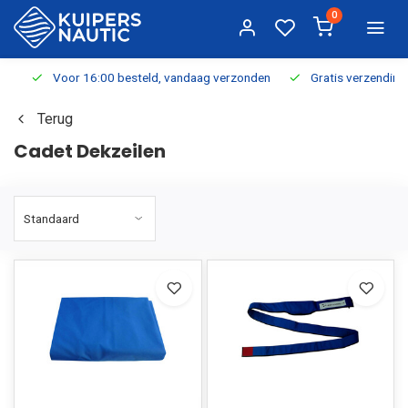
0
Voor 16:00 besteld, vandaag verzonden
Gratis verzending v.a.
Terug
Cadet Dekzeilen