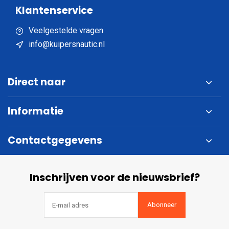
Klantenservice
Veelgestelde vragen
info@kuipersnautic.nl
Direct naar
Informatie
Contactgegevens
Inschrijven voor de nieuwsbrief?
Abonneer