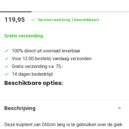
119,95
Op voorraad (nog 1 beschikbaar)
Gratis verzending
100% direct uit voorraad leverbaar
Voor 12:00 besteld, vandaag verzonden
Gratis verzending v.a. 75,-
14 dagen bedenktijd
Beschikbare opties:
Beschrijving
Deze kuiptent van 260cm lang is te gebruiken over de giek.