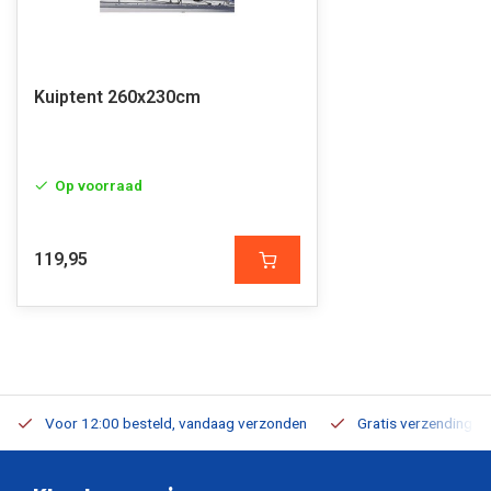
Kuiptent 260x230cm
Op voorraad
119,95
Voor 12:00 besteld, vandaag verzonden
Gratis verzending v.a