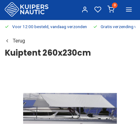
0
Voor 12:00 besteld, vandaag verzonden
Gratis verzending v.a.
Terug
Kuiptent 260x230cm