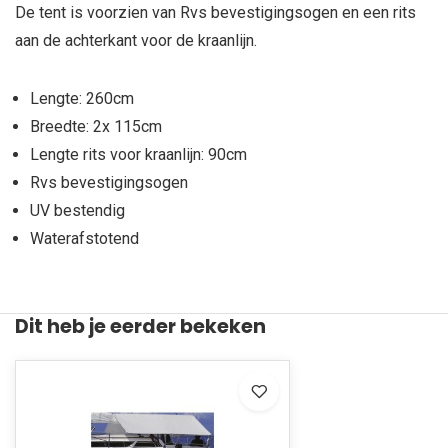
De tent is voorzien van Rvs bevestigingsogen en een rits
aan de achterkant voor de kraanlijn.
Lengte: 260cm
Breedte: 2x 115cm
Lengte rits voor kraanlijn: 90cm
Rvs bevestigingsogen
UV bestendig
Waterafstotend
Dit heb je eerder bekeken