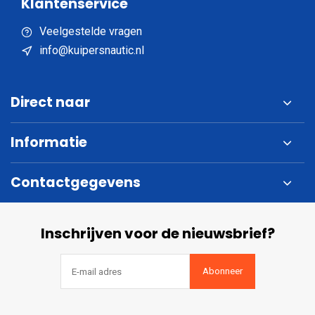
Klantenservice
Veelgestelde vragen
info@kuipersnautic.nl
Direct naar
Informatie
Contactgegevens
Inschrijven voor de nieuwsbrief?
Abonneer