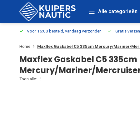
Alle categorieën
verbaar
Voor 16:00 besteld, vandaag verzonden
Gratis verzen
Home
Maxflex Gaskabel C5 335cm Mercury/Mariner/Mer
Maxflex Gaskabel C5 335cm
Mercury/Mariner/Mercruise
Toon alle: