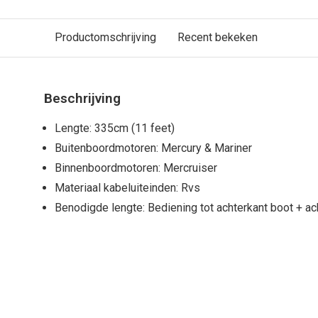
Productomschrijving
Recent bekeken
Beschrijving
Lengte: 335cm (11 feet)
Buitenboordmotoren: Mercury & Mariner
Binnenboordmotoren: Mercruiser
Materiaal kabeluiteinden: Rvs
Benodigde lengte: Bediening tot achterkant boot + ac