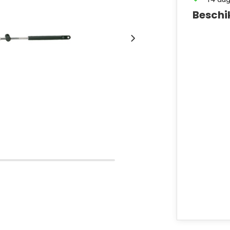
Beschi