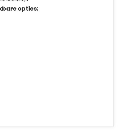
kbare opties: