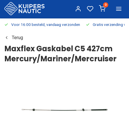
0
Voor 16:00 besteld, vandaag verzonden
Gratis verzending v.a.
Terug
Maxflex Gaskabel C5 427cm
Mercury/Mariner/Mercruiser