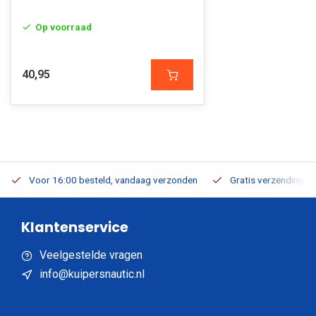
Op voorraad
40,95
Voor 16:00 besteld, vandaag verzonden
Gratis verzending v.a
Klantenservice
Veelgestelde vragen
info@kuipersnautic.nl