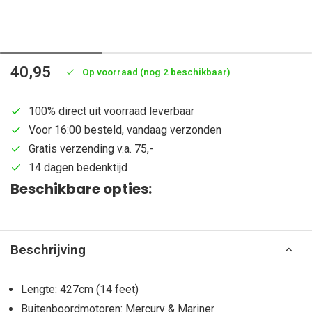
40,95
Op voorraad (nog 2 beschikbaar)
100% direct uit voorraad leverbaar
Voor 16:00 besteld, vandaag verzonden
Gratis verzending v.a. 75,-
14 dagen bedenktijd
Beschikbare opties:
Beschrijving
Lengte: 427cm (14 feet)
Buitenboordmotoren: Mercury & Mariner