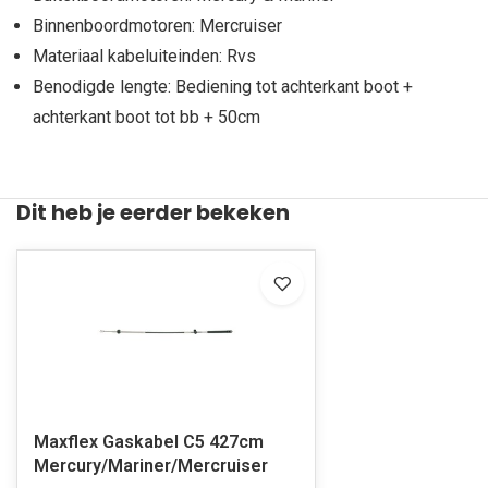
Binnenboordmotoren: Mercruiser
Materiaal kabeluiteinden: Rvs
Benodigde lengte: Bediening tot achterkant boot +
achterkant boot tot bb + 50cm
Dit heb je eerder bekeken
Maxflex Gaskabel C5 427cm
Mercury/Mariner/Mercruiser