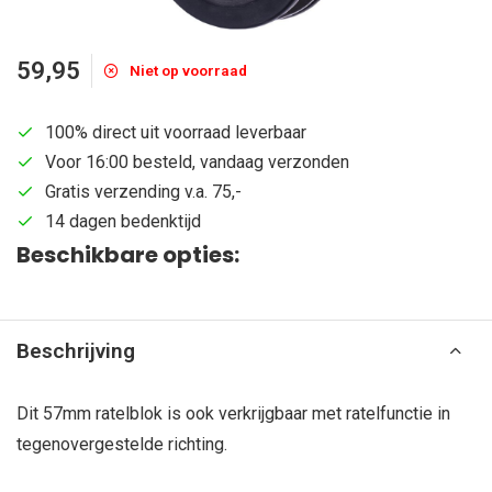
59,95
Niet op voorraad
100% direct uit voorraad leverbaar
Voor 16:00 besteld, vandaag verzonden
Gratis verzending v.a. 75,-
14 dagen bedenktijd
Beschikbare opties:
Beschrijving
Dit 57mm ratelblok is ook verkrijgbaar met ratelfunctie in
tegenovergestelde richting.