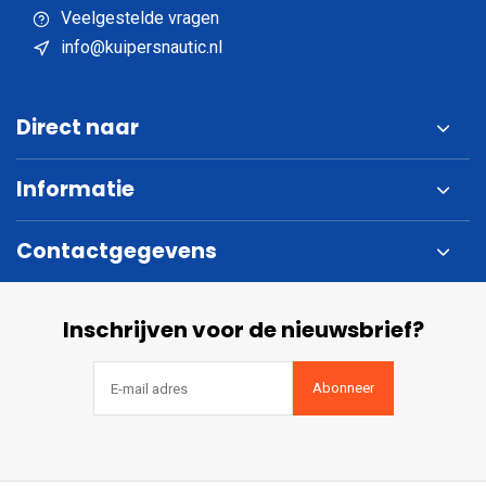
Veelgestelde vragen
info@kuipersnautic.nl
Direct naar
Informatie
Contactgegevens
Inschrijven voor de nieuwsbrief?
Abonneer