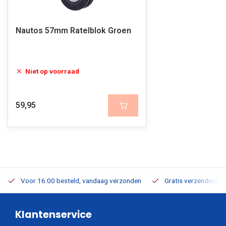
Nautos 57mm Ratelblok Groen
Niet op voorraad
59,95
Voor 16:00 besteld, vandaag verzonden
Gratis verzending v.a
Klantenservice