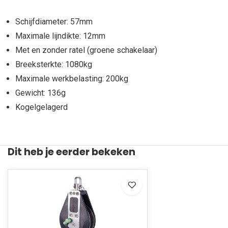
Schijfdiameter: 57mm
Maximale lijndikte: 12mm
Met en zonder ratel (groene schakelaar)
Breeksterkte: 1080kg
Maximale werkbelasting: 200kg
Gewicht: 136g
Kogelgelagerd
Dit heb je eerder bekeken