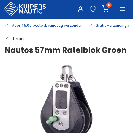
0
Voor 16:00 besteld, vandaag verzonden
Gratis verzending v.a.
Terug
Nautos 57mm Ratelblok Groen