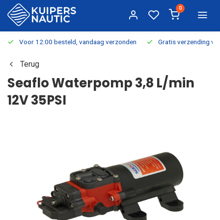
0
Voor 12:00 besteld, vandaag verzonden
Gratis verzending v.a.
Terug
Seaflo Waterpomp 3,8 L/min
12V 35PSI