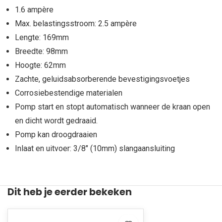
1.6 ampère
Max. belastingsstroom: 2.5 ampère
Lengte: 169mm
Breedte: 98mm
Hoogte: 62mm
Zachte, geluidsabsorberende bevestigingsvoetjes
Corrosiebestendige materialen
Pomp start en stopt automatisch wanneer de kraan open
en dicht wordt gedraaid.
Pomp kan droogdraaien
Inlaat en uitvoer: 3/8" (10mm) slangaansluiting
Dit heb je eerder bekeken