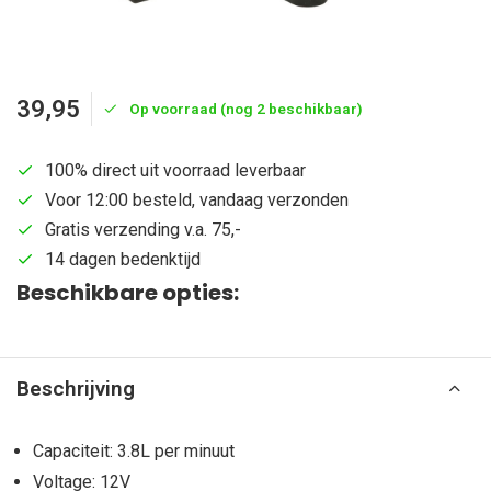
39,95
Op voorraad (nog 2 beschikbaar)
100% direct uit voorraad leverbaar
Voor 12:00 besteld, vandaag verzonden
Gratis verzending v.a. 75,-
14 dagen bedenktijd
Beschikbare opties:
Beschrijving
Capaciteit: 3.8L per minuut
Voltage: 12V