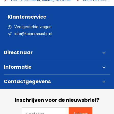
Klantenservice
Veelgestelde vragen
info@kuipersnautic.nl
Direct naar
Informatie
Contactgegevens
Inschrijven voor de nieuwsbrief?
Abonneer