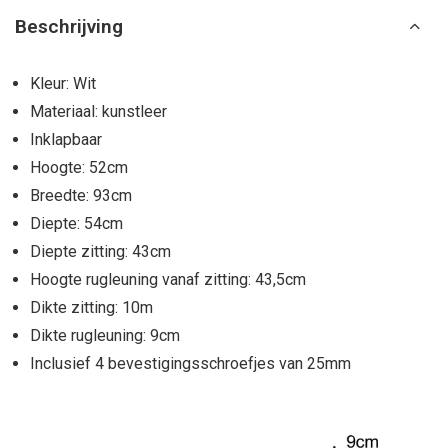
Beschrijving
Kleur: Wit
Materiaal: kunstleer
Inklapbaar
Hoogte: 52cm
Breedte: 93cm
Diepte: 54cm
Diepte zitting: 43cm
Hoogte rugleuning vanaf zitting: 43,5cm
Dikte zitting: 10m
Dikte rugleuning: 9cm
Inclusief 4 bevestigingsschroefjes van 25mm