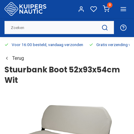
0
Voor 16:00 besteld, vandaag verzonden
Gratis verzending v.a.
Terug
Stuurbank Boot 52x93x54cm
Wit