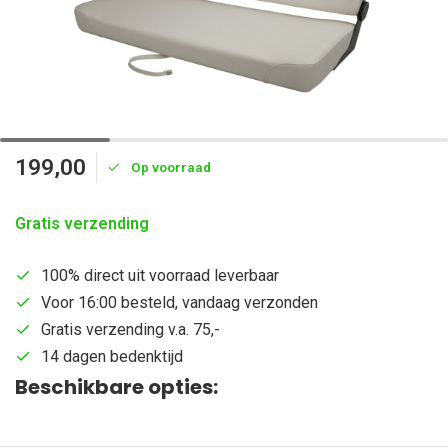
199,00
Op voorraad
Gratis verzending
100% direct uit voorraad leverbaar
Voor 16:00 besteld, vandaag verzonden
Gratis verzending v.a. 75,-
14 dagen bedenktijd
Beschikbare opties: