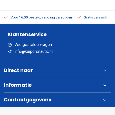
Voor 16:00 besteld, vandaag verzonden
Gratis verzending v.a
Klantenservice
Veelgestelde vragen
info@kuipersnautic.nl
Direct naar
Informatie
Contactgegevens