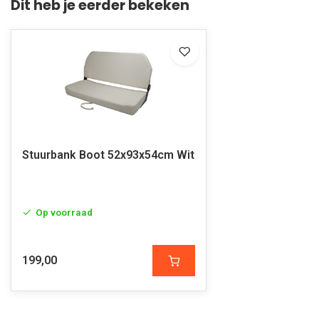
Dit heb je eerder bekeken
Stuurbank Boot 52x93x54cm Wit
Op voorraad
199,00