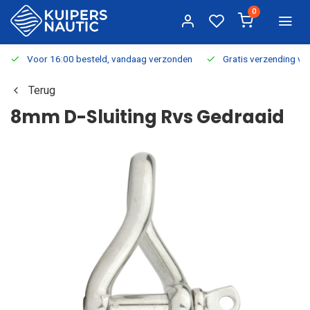
0
Voor 16:00 besteld, vandaag verzonden
Gratis verzending v.a.
Terug
8mm D-Sluiting Rvs Gedraaid