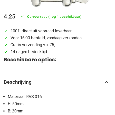
4,25
Op voorraad (nog 1 beschikbaar)
100% direct uit voorraad leverbaar
Voor 16:00 besteld, vandaag verzonden
Gratis verzending v.a. 75,-
14 dagen bedenktijd
Beschikbare opties:
Beschrijving
Materiaal: RVS 316
H: 50mm
B: 20mm