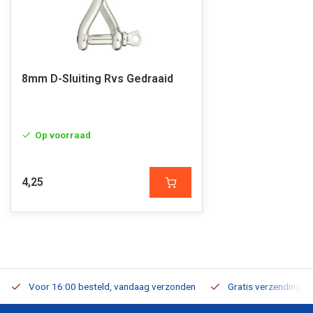
8mm D-Sluiting Rvs Gedraaid
Op voorraad
4,25
Voor 16:00 besteld, vandaag verzonden
Gratis verzending v.a