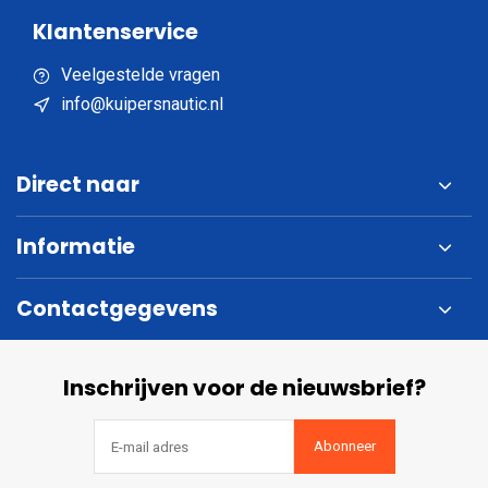
Klantenservice
Veelgestelde vragen
info@kuipersnautic.nl
Direct naar
Informatie
Contactgegevens
Inschrijven voor de nieuwsbrief?
Abonneer