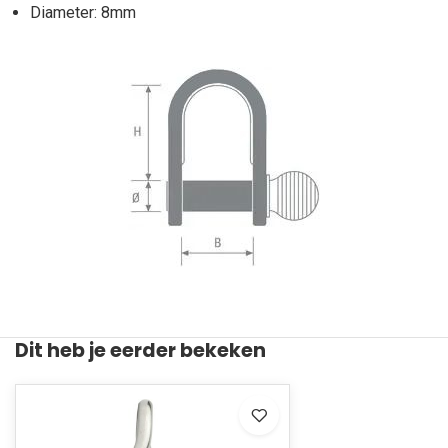
Diameter: 8mm
Dit heb je eerder bekeken