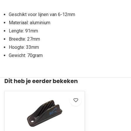
Geschikt voor lijnen van 6-12mm
Materiaal: aluminium
Lengte: 91mm
Breedte: 27mm
Hoogte: 33mm
Gewicht: 70gram
Dit heb je eerder bekeken