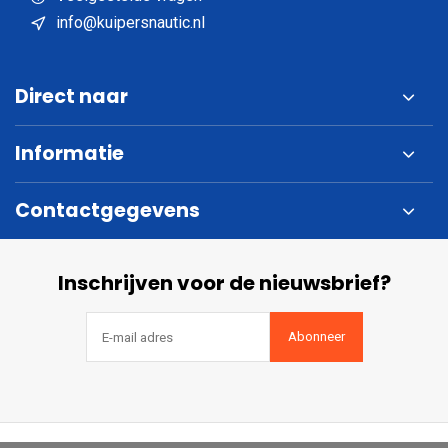
info@kuipersnautic.nl
Direct naar
Informatie
Contactgegevens
Inschrijven voor de nieuwsbrief?
Abonneer