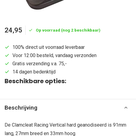
24,95
Op voorraad (nog 2 beschikbaar)
100% direct uit voorraad leverbaar
Voor 12:00 besteld, vandaag verzonden
Gratis verzending v.a. 75,-
14 dagen bedenktijd
Beschikbare opties:
Beschrijving
De Clamcleat Racing Vertical hard geanodiseerd is 91mm
lang, 27mm breed en 33mm hoog.