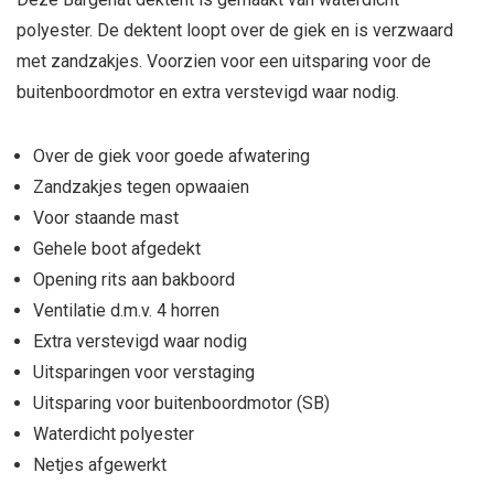
polyester. De dektent loopt over de giek en is verzwaard
met zandzakjes. Voorzien voor een uitsparing voor de
buitenboordmotor en extra verstevigd waar nodig.
Over de giek voor goede afwatering
Zandzakjes tegen opwaaien
Voor staande mast
Gehele boot afgedekt
Opening rits aan bakboord
Ventilatie d.m.v. 4 horren
Extra verstevigd waar nodig
Uitsparingen voor verstaging
Uitsparing voor buitenboordmotor (SB)
Waterdicht polyester
Netjes afgewerkt