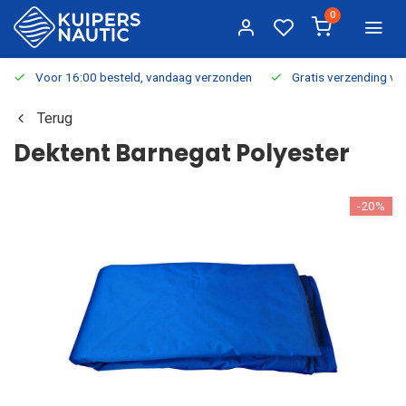
0
Voor 16:00 besteld, vandaag verzonden
Gratis verzending v.a.
Terug
Dektent Barnegat Polyester
-20%