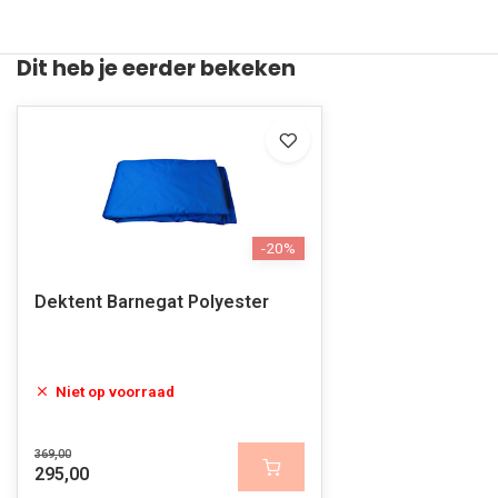
Dit heb je eerder bekeken
-20%
Dektent Barnegat Polyester
Niet op voorraad
369,00
295,00