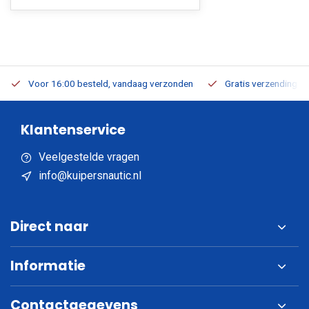
Voor 16:00 besteld, vandaag verzonden
Gratis verzending v.a
Klantenservice
Veelgestelde vragen
info@kuipersnautic.nl
Direct naar
Informatie
Contactgegevens