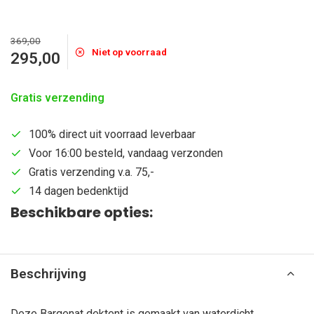
369,00
Niet op voorraad
295,00
Gratis verzending
100% direct uit voorraad leverbaar
Voor 16:00 besteld, vandaag verzonden
Gratis verzending v.a. 75,-
14 dagen bedenktijd
Beschikbare opties:
Beschrijving
Deze Bargenat dektent is gemaakt van waterdicht