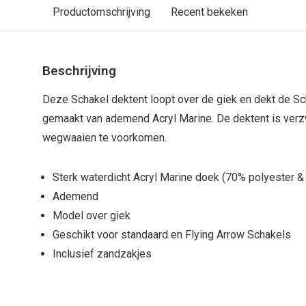
Productomschrijving
Recent bekeken
Beschrijving
Deze Schakel dektent loopt over de giek en dekt de Sch
gemaakt van ademend Acryl Marine. De dektent is ver
wegwaaien te voorkomen.
Sterk waterdicht Acryl Marine doek (70% polyester &
Ademend
Model over giek
Geschikt voor standaard en Flying Arrow Schakels
Inclusief zandzakjes