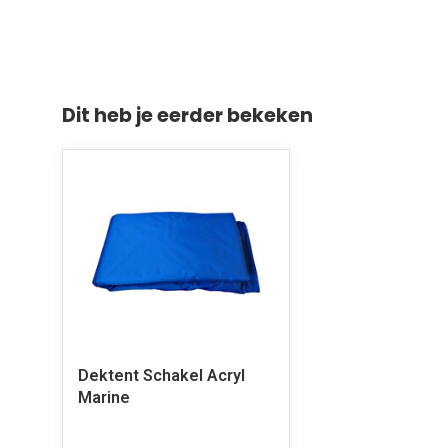
Dit heb je eerder bekeken
Dektent Schakel Acryl
Marine