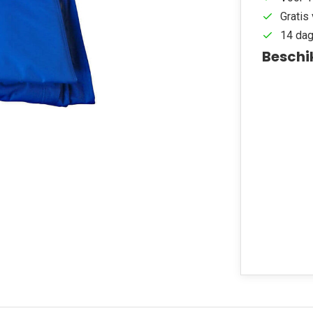
Gratis 
14 dag
Beschi