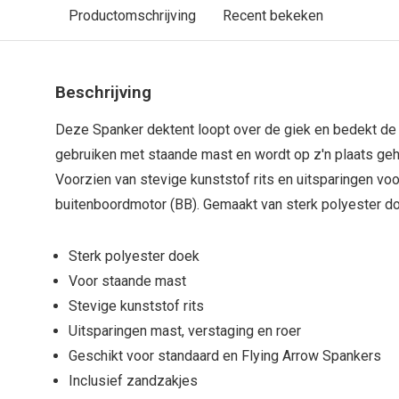
Productomschrijving
Recent bekeken
Beschrijving
Deze Spanker dektent loopt over de giek en bedekt de 
gebruiken met staande mast en wordt op z'n plaats ge
Voorzien van stevige kunststof rits en uitsparingen voo
buitenboordmotor (BB). Gemaakt van sterk polyester d
Sterk polyester doek
Voor staande mast
Stevige kunststof rits
Uitsparingen mast, verstaging en roer
Geschikt voor standaard en Flying Arrow Spankers
Inclusief zandzakjes