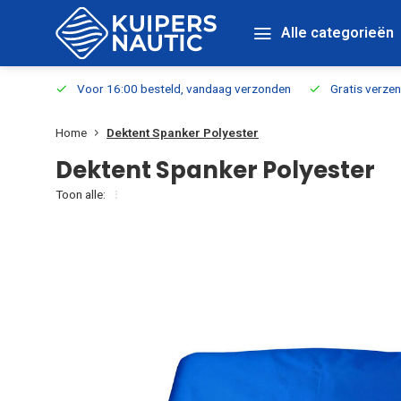
Alle categorieën
verbaar
Voor 16:00 besteld, vandaag verzonden
Gratis verzen
Home
Dektent Spanker Polyester
Dektent Spanker Polyester
Toon alle: