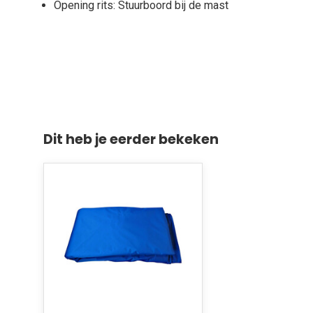
Opening rits: Stuurboord bij de mast
Dit heb je eerder bekeken