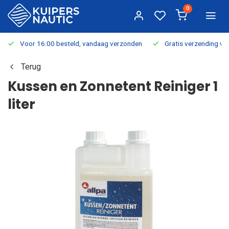
0
Voor 16:00 besteld, vandaag verzonden
Gratis verzending v.a.
Terug
Kussen en Zonnetent Reiniger 1
liter