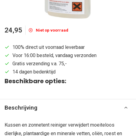
24,95
Niet op voorraad
100% direct uit voorraad leverbaar
Voor 16:00 besteld, vandaag verzonden
Gratis verzending v.a. 75,-
14 dagen bedenktijd
Beschikbare opties:
Beschrijving
Kussen en zonnetent reiniger verwijdert moeiteloos
dierlijke, plantaardige en minerale vetten, oliën, roest en