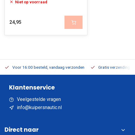
Niet op voorraad
24,95
Voor 16:00 besteld, vandaag verzonden
Gratis verzending v.a
Klantenservice
Veelgestelde vragen
info@kuipersnautic.nl
Direct naar