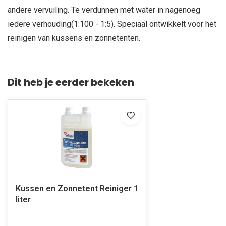
andere vervuiling. Te verdunnen met water in nagenoeg
iedere verhouding(1:100 - 1:5). Speciaal ontwikkelt voor het
reinigen van kussens en zonnetenten.
Dit heb je eerder bekeken
Kussen en Zonnetent Reiniger 1
liter