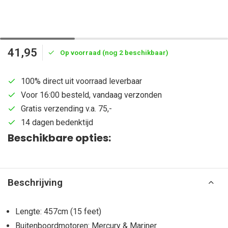
41,95
Op voorraad (nog 2 beschikbaar)
100% direct uit voorraad leverbaar
Voor 16:00 besteld, vandaag verzonden
Gratis verzending v.a. 75,-
14 dagen bedenktijd
Beschikbare opties:
Beschrijving
Lengte: 457cm (15 feet)
Buitenboordmotoren: Mercury & Mariner