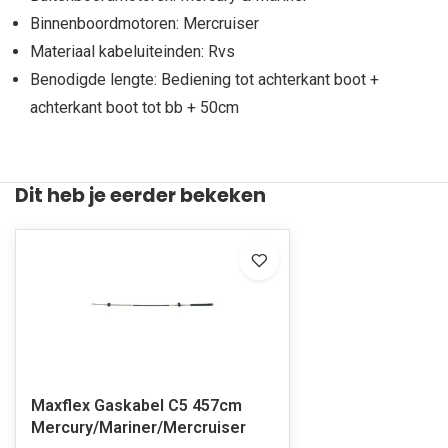
Binnenboordmotoren: Mercruiser
Materiaal kabeluiteinden: Rvs
Benodigde lengte: Bediening tot achterkant boot +
achterkant boot tot bb + 50cm
Dit heb je eerder bekeken
Maxflex Gaskabel C5 457cm
Mercury/Mariner/Mercruiser