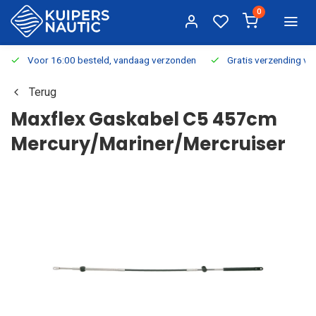
0
Voor 16:00 besteld, vandaag verzonden
Gratis verzending v.a.
Terug
Maxflex Gaskabel C5 457cm
Mercury/Mariner/Mercruiser