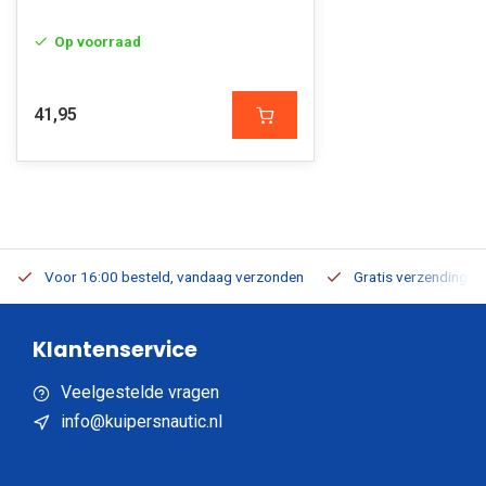
Op voorraad
41,95
Voor 16:00 besteld, vandaag verzonden
Gratis verzending v.a
Klantenservice
Veelgestelde vragen
info@kuipersnautic.nl